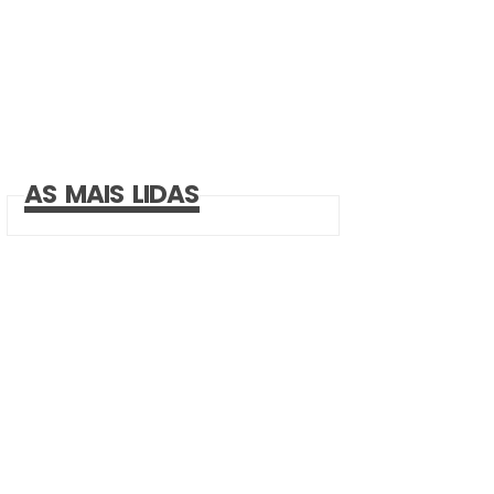
AS MAIS LIDAS