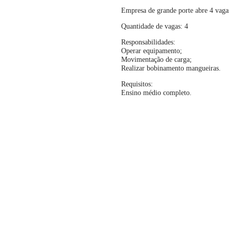
Empresa de grande porte abre 4 vaga
Quantidade de vagas: 4
Responsabilidades:
Operar equipamento;
Movimentação de carga;
Realizar bobinamento mangueiras.
Requisitos:
Ensino médio completo.