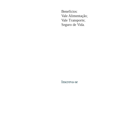
Benefícios:
Vale Alimentação;
Vale Transporte;
Seguro de Vida.
Inscreva-se