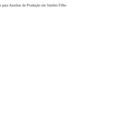
s para Auxiliar de Produção em Simões Filho