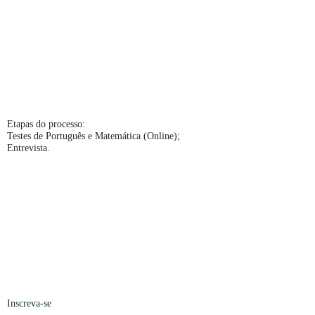
Etapas do processo:
Testes de Português e Matemática (Online);
Entrevista.
Inscreva-se