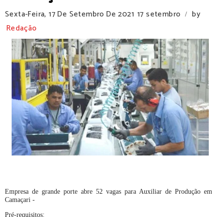
Sexta-Feira, 17 De Setembro De 2021
17 setembro
by
/
Redação
Empresa de grande porte abre 52 vagas para Auxiliar de Produção em
Camaçari -
Pré-requisitos: