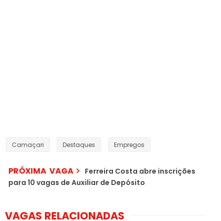
Camaçari
Destaques
Empregos
PRÓXIMA VAGA
Ferreira Costa abre inscrições
para 10 vagas de Auxiliar de Depósito
VAGAS RELACIONADAS