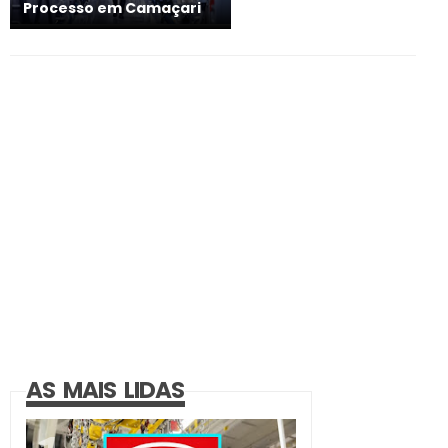
Processo em Camaçari
AS MAIS LIDAS