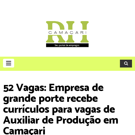
52 Vagas: Empresa de
grande porte recebe
currículos para vagas de
Auxiliar de Produção em
Camaçari