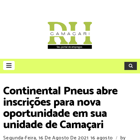
Continental Pneus abre
inscrições para nova
oportunidade em sua
unidade de Camaçari
Segunda-Feira, 16 De Agosto De 2021
16 agosto
by
/