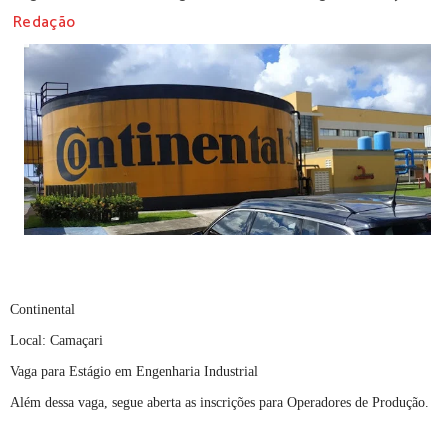
Redação
Continental
Local: Camaçari
Vaga para Estágio em Engenharia Industrial
Além dessa vaga, segue aberta as inscrições para Operadores de Produção.