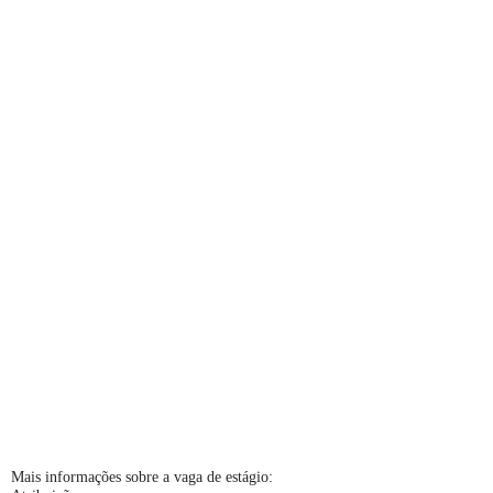
Mais informações sobre a vaga de estágio: