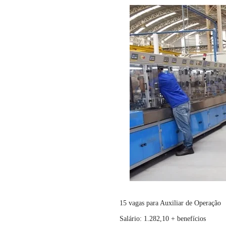
15 vagas para Auxiliar de Operação
Salário: 1.282,10 + benefícios