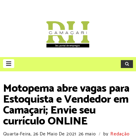
Motopema abre vagas para
Estoquista e Vendedor em
Camaçari; Envie seu
currículo ONLINE
Quarta-Feira, 26 De Maio De 2021
26 maio
by
Redação
/