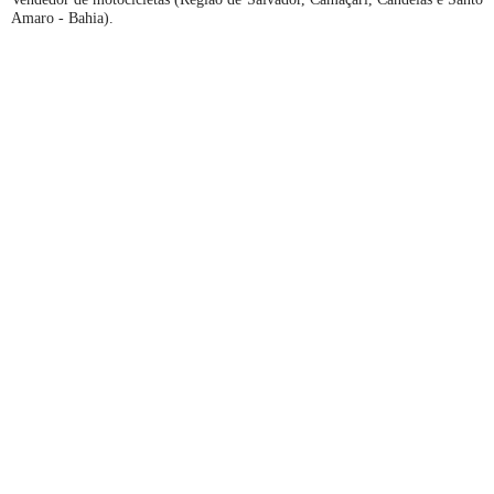
Amaro - Bahia).