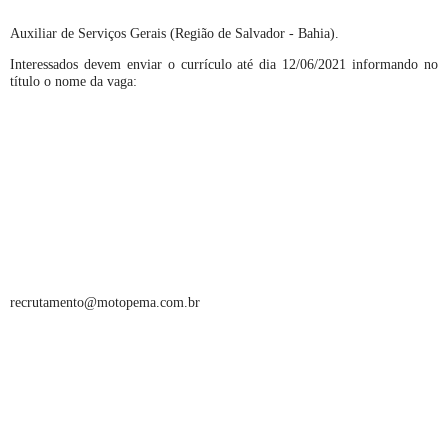
Auxiliar de Serviços Gerais (Região de Salvador - Bahia).
Interessados devem enviar o currículo até dia 12/06/2021 informando no
título o nome da vaga:
recrutamento@motopema.com.br