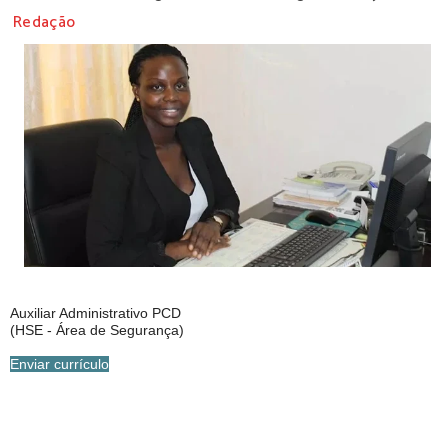
Redação
Auxiliar Administrativo PCD
(HSE - Área de Segurança)
Enviar currículo