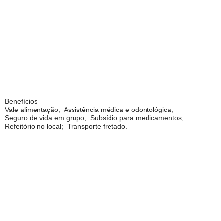
Benefícios
Vale alimentação; Assistência médica e odontológica;
Seguro de vida em grupo; Subsídio para medicamentos;
Refeitório no local; Transporte fretado.