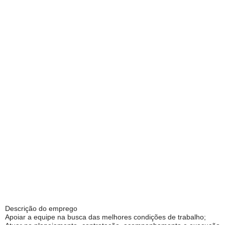
Descrição do emprego
Apoiar a equipe na busca das melhores condições de trabalho;