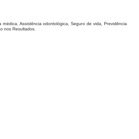
ia médica, Assistência odontológica, Seguro de vida, Previdência
ão nos Resultados.