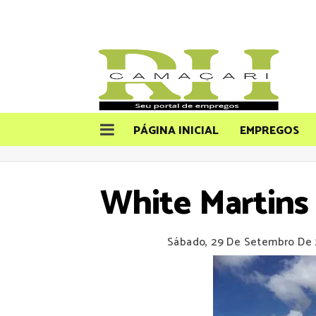
PÁGINA INICIAL
EMPREGOS
White Martins
Sábado, 29 De Setembro De